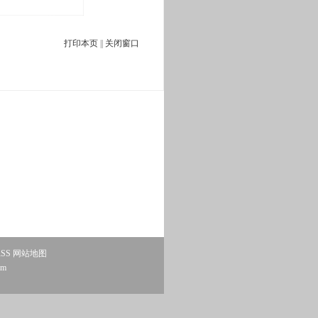
打印本页
||
关闭窗口
SS
网站地图
om