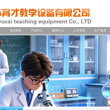
介
资质荣誉
产品中心
新闻中心
人才资源
生产场景