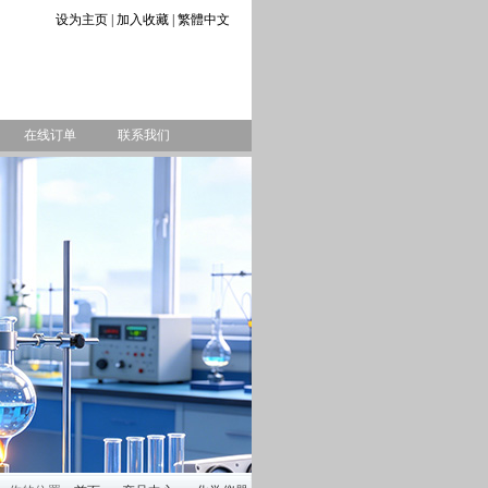
设为主页
|
加入收藏
|
繁體中文
在线订单
联系我们