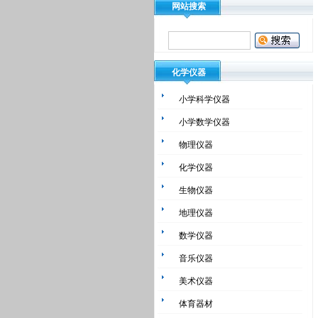
网站搜索
化学仪器
小学科学仪器
小学数学仪器
物理仪器
化学仪器
生物仪器
地理仪器
数学仪器
音乐仪器
美术仪器
体育器材