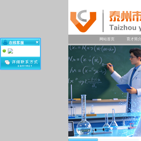
网站首页
育才简
在线客服