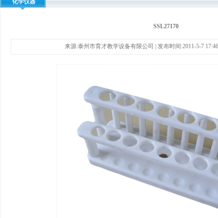
化学仪器
SSL27170
来源:泰州市育才教学设备有限公司 | 发布时间:2011-5-7 17:46