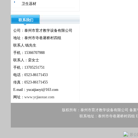
卫生器材
联系我们
公司：泰州市育才教学设备有限公司
地址：泰州市寺巷屠桥村四组
联系人:钱先生
手机：15366707988
联系人：栾女士
手机：13705251751
电话：0523-86171453
传真：0523-86171455
E-mail：yucaijiaoyi@163.com
网址：
www.ycjiaoxue.com
版权所有：泰州市育才教学设备有限公司 备案
联系地址：泰州市寺巷屠桥村四组 E-mail：yu
苏公网