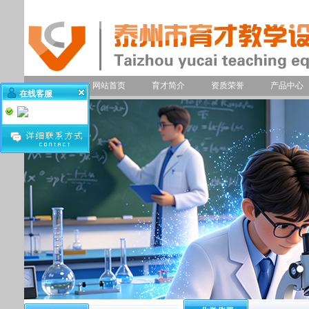
网站首页
育才简介
资质荣誉
产品中心
在线客服