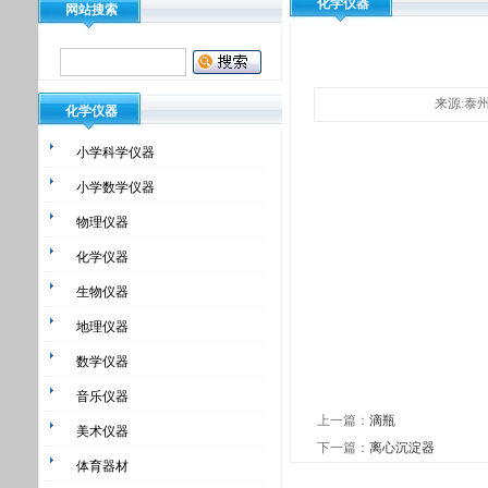
化学仪器
网站搜索
来源:泰州市
化学仪器
小学科学仪器
小学数学仪器
物理仪器
化学仪器
生物仪器
地理仪器
数学仪器
音乐仪器
上一篇：
滴瓶
美术仪器
下一篇：
离心沉淀器
体育器材